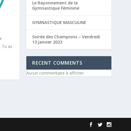
Le Rayonnement de la
Gymnastique Féminine
GYMNASTIQUE MASCULINE
Soirée des Champions – Vendredi
13 janvier 2023
Tu as
RECENT COMMENTS
Aucun commentaire à afficher.