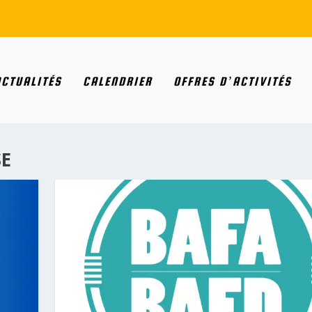
ACTUALITÉS
CALENDRIER
OFFRES D’ACTIVITÉS
SE