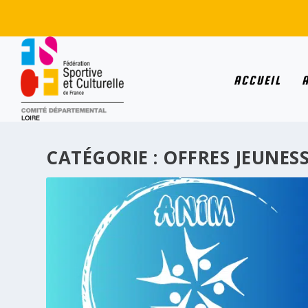
ACCUEIL
CATÉGORIE :
OFFRES JEUNES