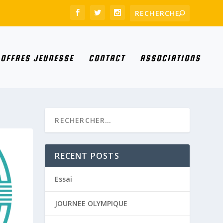
OFFRES JEUNESSE
CONTACT
ASSOCIATIONS
RECENT POSTS
Essai
JOURNEE OLYMPIQUE